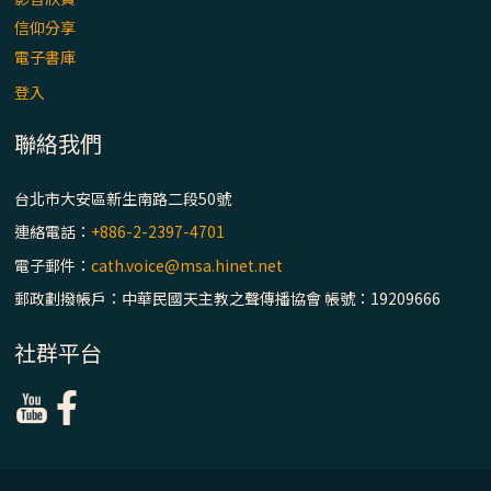
信仰分享
電子書庫
登入
聯絡我們
台北市大安區新生南路二段50號
連絡電話：
+886-2-2397-4701
電子郵件：
cath.voice@msa.hinet.net
郵政劃撥帳戶：中華民國天主教之聲傳播協會 帳號：19209666
社群平台