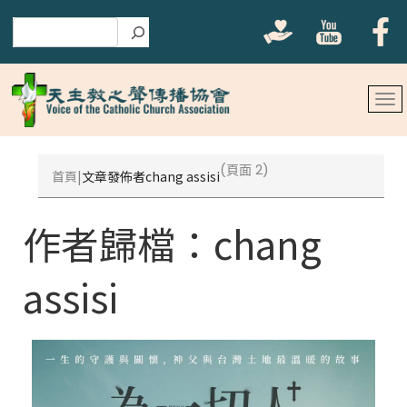
搜尋
(頁面 2)
首頁
文章發佈者chang assisi
作者歸檔：
chang
assisi