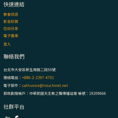
快速連結
教會訊息
影音欣賞
信仰分享
電子書庫
登入
聯絡我們
台北市大安區新生南路二段50號
連絡電話：
+886-2-2397-4701
電子郵件：
cath.voice@msa.hinet.net
郵政劃撥帳戶：中華民國天主教之聲傳播協會 帳號：19209666
社群平台