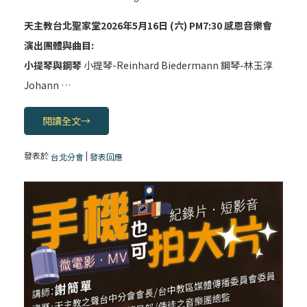
天主教台北聖家堂2026年5月16日 (六) PM7:30 感恩音樂會
演出團體與曲目:
小提琴與鋼琴
小提琴-Reinhard Biedermann 鋼琴-林玉淳
Johann …
閱讀全文
→
發表於
|
台北分會
發表回應