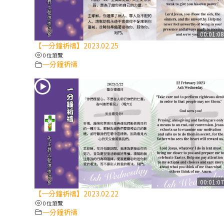
00:01:0
【一分鐘祈禱】2023.02.25
0 位瀏覽
一分鐘祈禱
00:01:0
【一分鐘祈禱】2023.02.22
0 位瀏覽
一分鐘祈禱