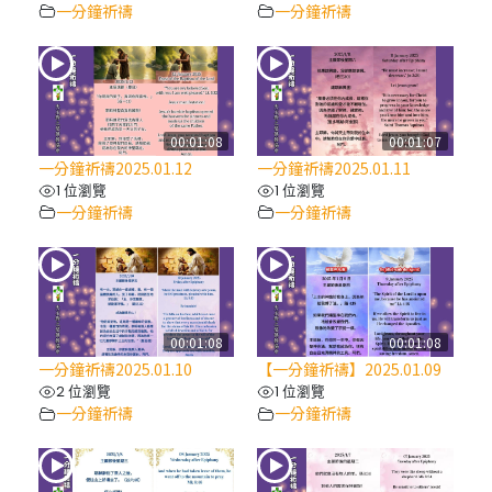
一分鐘祈禱
一分鐘祈禱
00:01:08
00:01:07
一分鐘祈禱2025.01.12
一分鐘祈禱2025.01.11
1 位瀏覽
1 位瀏覽
一分鐘祈禱
一分鐘祈禱
00:01:08
00:01:08
一分鐘祈禱2025.01.10
【一分鐘祈禱】2025.01.09
2 位瀏覽
1 位瀏覽
一分鐘祈禱
一分鐘祈禱