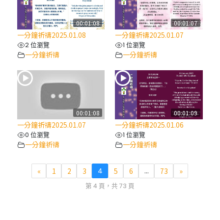
00:01:08
00:01:07
一分鐘祈禱2025.01.08
一分鐘祈禱2025.01.07
2 位瀏覽
1 位瀏覽
一分鐘祈禱
一分鐘祈禱
00:01:08
00:01:09
一分鐘祈禱2025.01.07
一分鐘祈禱2025.01.06
0 位瀏覽
1 位瀏覽
一分鐘祈禱
一分鐘祈禱
«
1
2
3
4
5
6
...
73
»
第 4 頁，共 73 頁