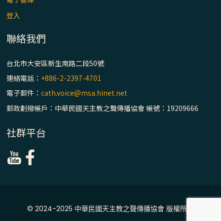
登入
聯絡我們
台北市大安區新生南路二段50號
連絡電話：
+886-2-2397-4701
電子郵件：
cath.voice@msa.hinet.net
郵政劃撥帳戶：中華民國天主教之聲傳播協會 帳號：19209666
社群平台
© 2024-2025 中華民國天主教之聲傳播協會 版權所有