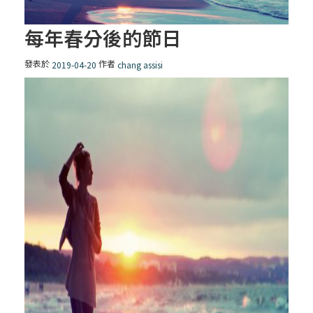
每年春分後的節日
發表於
作者
2019-04-20
chang assisi