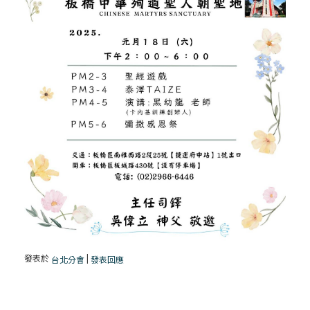
發表於
|
台北分會
發表回應