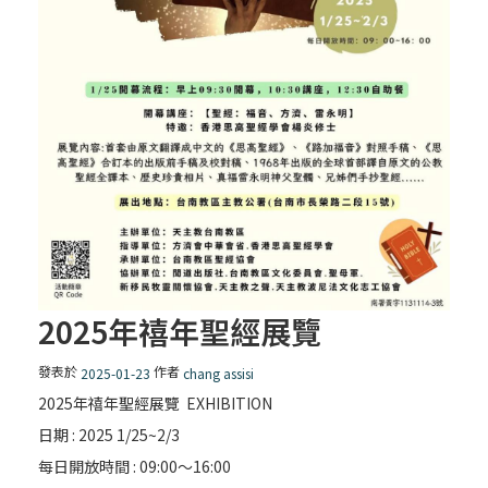
2025年禧年聖經展覽
發表於
作者
2025-01-23
chang assisi
2025年禧年聖經展覽 EXHIBITION
日期 : 2025 1/25~2/3
每日開放時間 : 09:00〜16:00