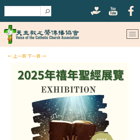
搜尋
←
上一頁
下一頁
→