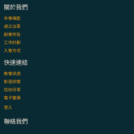
關於我們
本會緣起
成立沿革
創會宗旨
工作計劃
入會方式
快速連結
教會訊息
影音欣賞
信仰分享
電子書庫
登入
聯絡我們