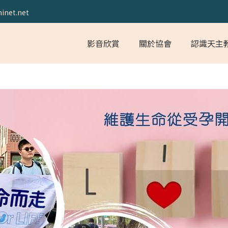
inet.net
影音欣賞
關於協會
認識天主