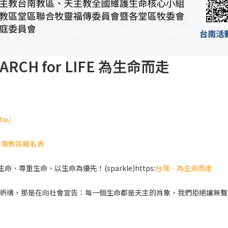
ARCH for LIFE 為生命而走
.tw/
 台南教區報名表
護生命、尊重生命、以生命為優先！(sparkle)https:
台灣．為生命而走
祈禱，那是在向社會宣告：每一個生命都是天主的肖象，我們拒絕讓無聲