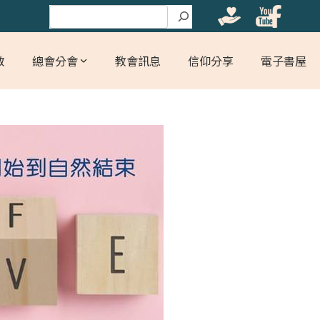
搜尋
教
總會分會
教會訊息
信仰分享
電子書屋