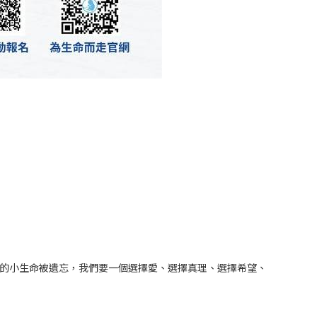
的小生命被遺忘，我們要一個選擇愛、選擇真理、選擇希望、