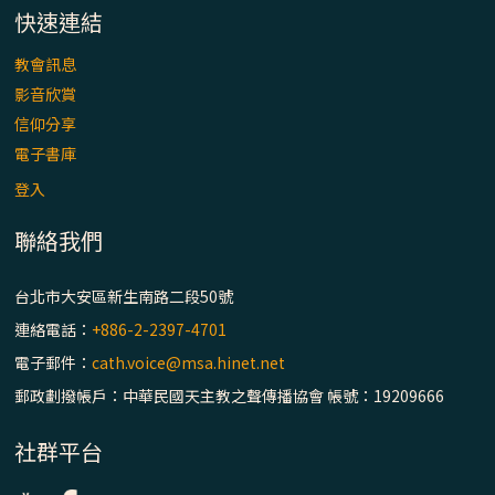
快速連結
教會訊息
影音欣賞
信仰分享
電子書庫
登入
聯絡我們
台北市大安區新生南路二段50號
連絡電話：
+886-2-2397-4701
電子郵件：
cath.voice@msa.hinet.net
郵政劃撥帳戶：中華民國天主教之聲傳播協會 帳號：19209666
社群平台