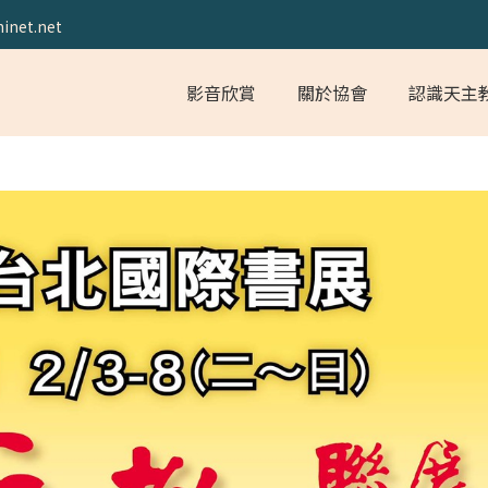
inet.net
影音欣賞
關於協會
認識天主