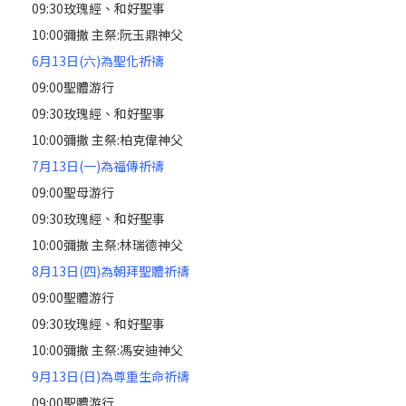
09:30玫瑰經、和好聖事
10:00彌撒 主祭:阮玉鼎神父
6月13日(六)為聖化祈禱
09:00聖體游行
09:30玫瑰經、和好聖事
10:00彌撒 主祭:柏克偉神父
7月13日(一)為福傳祈禱
09:00聖母游行
09:30玫瑰經、和好聖事
10:00彌撒 主祭:林瑞德神父
8月13日(四)為朝拜聖體祈禱
09:00聖體游行
09:30玫瑰經、和好聖事
10:00彌撒 主祭:馮安迪神父
9月13日(日)為尊重生命祈禱
09:00聖體游行