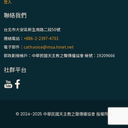
登入
聯絡我們
台北市大安區新生南路二段50號
連絡電話：
+886-2-2397-4701
電子郵件：
cath.voice@msa.hinet.net
郵政劃撥帳戶：中華民國天主教之聲傳播協會 帳號：19209666
社群平台
© 2024-2025 中華民國天主教之聲傳播協會 版權所有