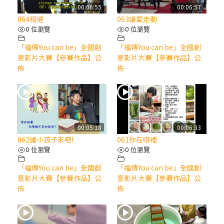
00:06:55
00:06:57
064相遇
063讓愛走動
0 位瀏覽
0 位瀏覽
「福傳You can be」全國創
「福傳You can be」全國創
意影片大賽【參賽作品】公
意影片大賽【參賽作品】公
佈
佈
00:05:18
00:06:33
062讓小孩子來吧!
061你在哪裡
0 位瀏覽
0 位瀏覽
「福傳You can be」全國創
「福傳You can be」全國創
意影片大賽【參賽作品】公
意影片大賽【參賽作品】公
佈
佈