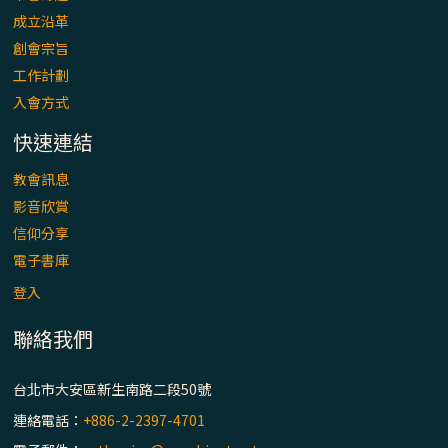
成立沿革
創會宗旨
工作計劃
入會方式
快速連結
教會訊息
影音欣賞
信仰分享
電子書庫
登入
聯絡我們
台北市大安區新生南路二段50號
連絡電話：
+886-2-2397-4701