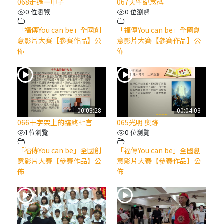
068走過一甲子
067天空紀念碑
0 位瀏覽
0 位瀏覽
「福傳You can be」全國創
「福傳You can be」全國創
意影片大賽【參賽作品】公
意影片大賽【參賽作品】公
佈
佈
00:03:28
00:04:03
066十字架上的臨終七言
065光明 奧跡
1 位瀏覽
0 位瀏覽
「福傳You can be」全國創
「福傳You can be」全國創
意影片大賽【參賽作品】公
意影片大賽【參賽作品】公
佈
佈