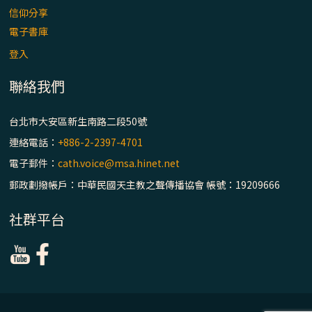
信仰分享
電子書庫
登入
聯絡我們
台北市大安區新生南路二段50號
連絡電話：
+886-2-2397-4701
電子郵件：
cath.voice@msa.hinet.net
郵政劃撥帳戶：中華民國天主教之聲傳播協會 帳號：19209666
社群平台